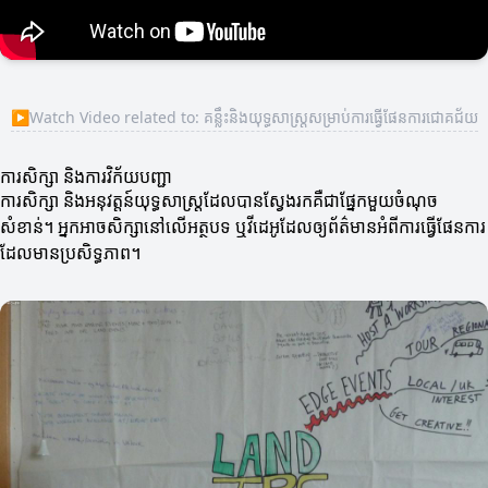
▶
Watch Video related to: គន្លឹះនិងយុទ្ធសាស្ត្រសម្រាប់ការធ្វើផែនការ​ជោគជ័យ
ការសិក្សា និងការវិក័យបញ្ជា
ការសិក្សា និងអនុវត្តន៍យុទ្ធសាស្ត្រដែលបានស្វែងរកគឺជាផ្នែកមួយចំណុច
សំខាន់។ អ្នកអាចសិក្សានៅលើអត្ថបទ ឬវីដេអូដែលឲ្យព័ត៌មានអំពីការធ្វើផែនការ
ដែលមានប្រសិទ្ធភាព។