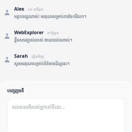
Alex
១០ នាទីមុន
អត្ថបទល្អណាស់! អរគុណសម្រាប់ការចែករំលែក។
WebExplorer
៣ ថ្ងៃមុន
ខ្លឹមសារច្បាស់លាស់ ងាយយល់ណាស់។
Sarah
ម្សិលមិញ
សូមអរគុណសម្រាប់ព័ត៌មានដ៏ល្អនេះ។
បញ្ចេញមតិ