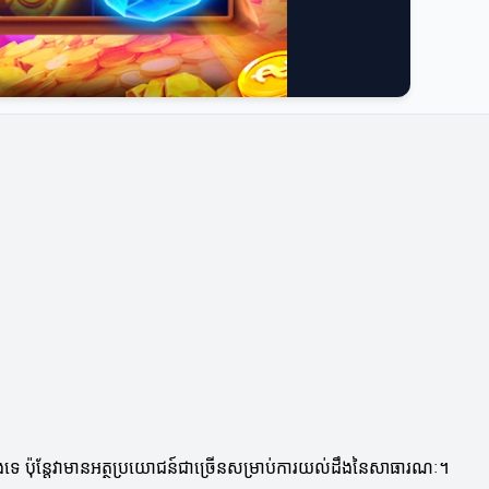
នងទេ ប៉ុន្តែវាមានអត្ថប្រយោជន៍ជាច្រើនសម្រាប់ការយល់ដឹងនៃសាធារណៈ។