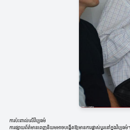
ការប៉ះពាល់លើវិប្បធម៌
ការផ្សាយព័ត៌មានពេញនិយមអាចបង្កើតឱ្យមានការផ្លាស់ប្តូរនៅក្នុងវិប្បធ