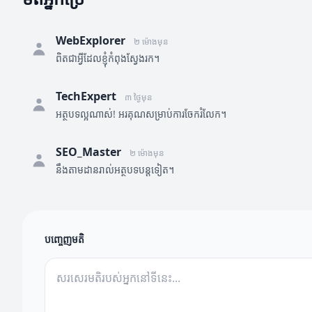
WebExplorer
២ ម៉ោងមុន
ពិតជាអ្វីដែលខ្ញុំកំពុងស្វែងរក។
TechExpert
៣ ថ្ងៃមុន
អត្ថបទល្អណាស់! អរគុណសម្រាប់ការចែករំលែក។
SEO_Master
២ ម៉ោងមុន
នឹងតាមដានរាល់អត្ថបទបន្តទៀត។
បញ្ចេញមតិ