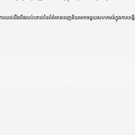
ការយល់ដឹងពីផលប៉ះពាល់នៃព័ត៌មានពេញនិយមអាចជួយសហគមន៍ក្នុងការបង្កើតការ