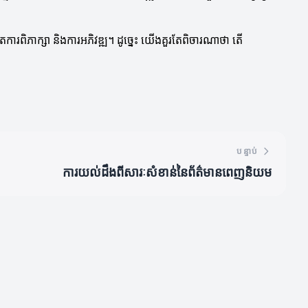
ពិភាក្សា និងការអភិវឌ្ឍ។ ដូច្នេះ យើងគួរតែពិចារណាថា តើ
បន្ទាប់
ការយល់ដឹងពីសារៈសំខាន់នៃព័ត៌មានពេញនិយម