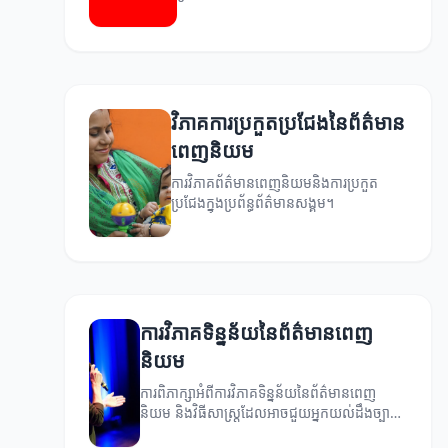
វិភាគការប្រកួតប្រជែងនៃព័ត៌មាន
ពេញនិយម
ការវិភាគព័ត៌មានពេញនិយមនិងការប្រកួត
ប្រជែងក្នុងប្រព័ន្ធព័ត៌មានសង្គម។
ការវិភាគទិន្នន័យនៃព័ត៌មានពេញ
និយម
ការពិភាក្សាអំពីការវិភាគទិន្នន័យនៃព័ត៌មានពេញ
និយម និងវិធីសាស្ត្រដែលអាចជួយអ្នកយល់ដឹងច្បាស់
អំពីព័ត៌មានដែលមានប្រសិទ្ធភាព។