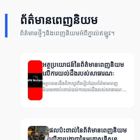
ព័ត៌មានពេញនិយម
ព័ត៌មានថ្មីៗនិងពេញនិយមអំពីភ្នាល់ឥឡូវ។
អត្ថប្រយោជន៍នៃព័ត៌មានពេញនិយម
លើការយល់ដឹងរបស់សាធារណៈ
អត្ថបទនេះនឹងពិភាក្សាពីរបៀបដែលព័ត៌មានពេញ
និយមអាចប៉ះពាល់ដល់ការយល់ដឹងរបស់សាធារណៈ
និងវិធីដែលវាអាចបង្កើនការប្រាស្រ័យទាក់ទង។
ផលប៉ះពាល់នៃព័ត៌មានពេញនិយម
លើការបង្ហាញនៃអត្រាសន្ដិសុខ